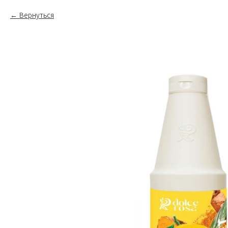
Вернуться