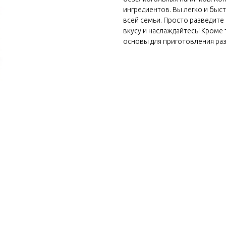
ингредиентов. Вы легко и быс
всей семьи. Просто разведите
вкусу и наслаждайтесь! Кроме
основы для приготовления разл