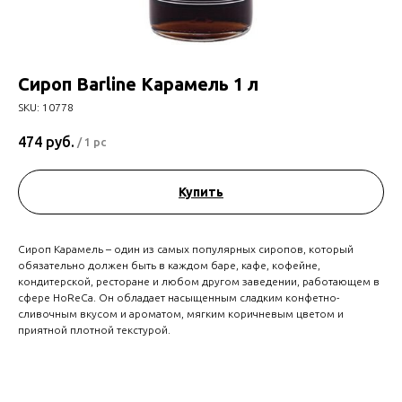
Сироп Barline Карамель 1 л
SKU:
10778
474
руб.
/
1 pc
Купить
Сироп Карамель – один из самых популярных сиропов, который
обязательно должен быть в каждом баре, кафе, кофейне,
кондитерской, ресторане и любом другом заведении, работающем в
сфере HoReCa. Он обладает насыщенным сладким конфетно-
сливочным вкусом и ароматом, мягким коричневым цветом и
приятной плотной текстурой.