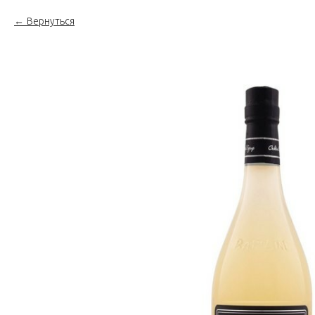
Вернуться