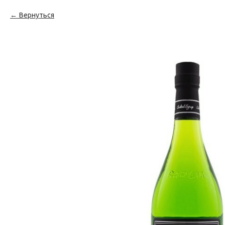
Вернуться