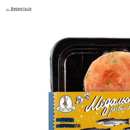
Вернуться