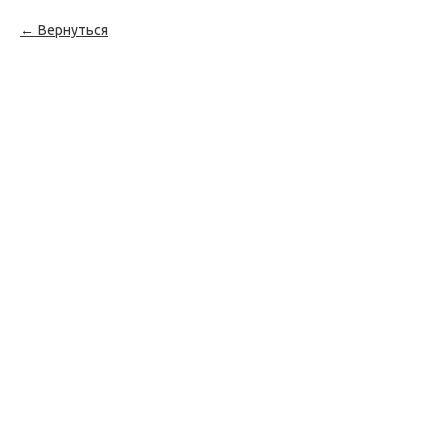
Вернуться