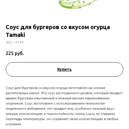
Соус для бургеров со вкусом огурца
Tamaki
SKU:
14148
225
руб.
Купить
Соус для бургеров со вкусом огурца изготовлен на основе
растительных масел. Это соус ресторанного уровня, который придаст
вашим бургерам изысканный и нежный аромат маринованных
огурчиков. Соус изготовлен с использованием технологии
медленного взбивания, что придает ему особенно нежный вкус,
мягкую консистенцию и термостойкость: этому соусу не страшны
перепады температуры, он сохраняет свою консистенцию в любых
условиях.