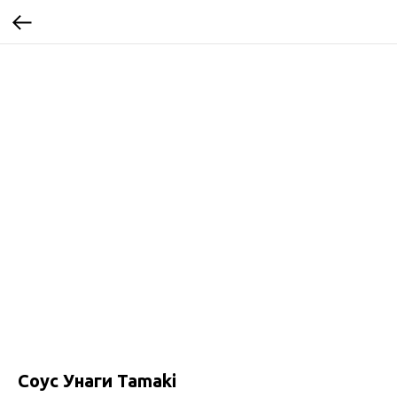
Соус Унаги Tamaki