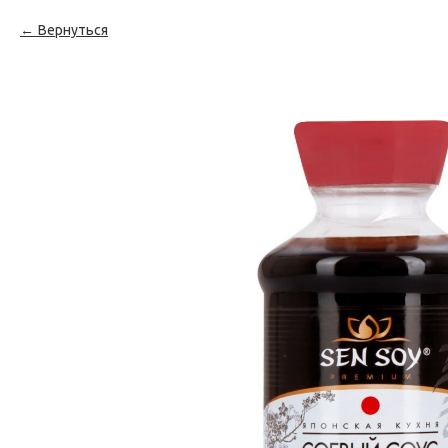
Вернуться