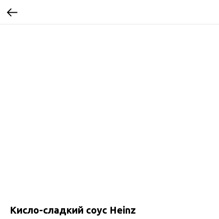
Кисло-сладкий соус Heinz