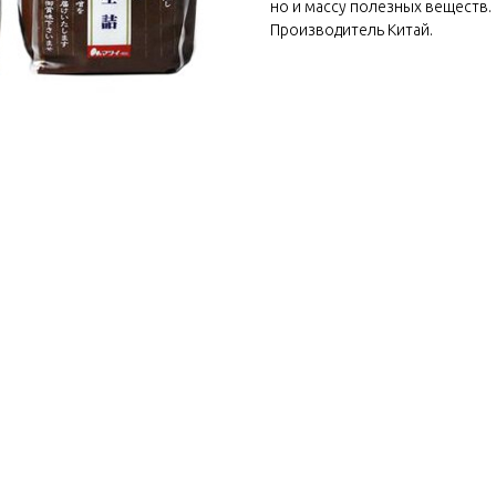
но и массу полезных веществ.
Производитель Китай.