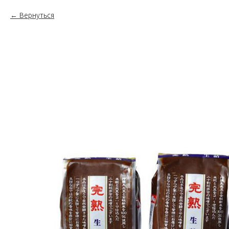
Вернуться