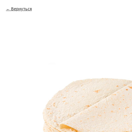
Вернуться