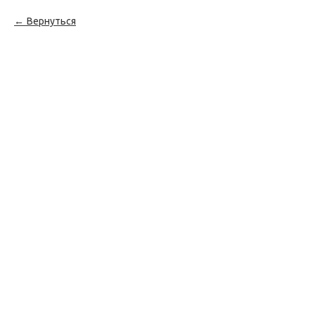
Вернуться